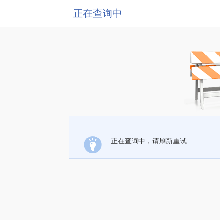
正在查询中
正在查询中，请刷新重试